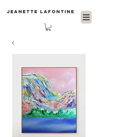
JEANETTE LAFONTINE