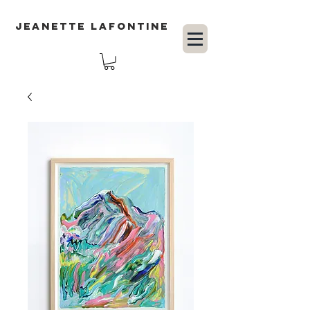
JEANETTE LAFONTINE