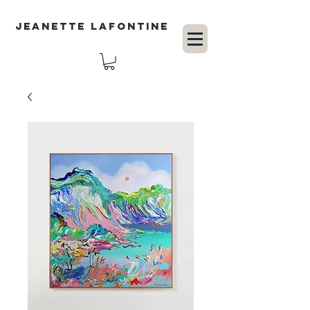
JEANETTE LAFONTINE