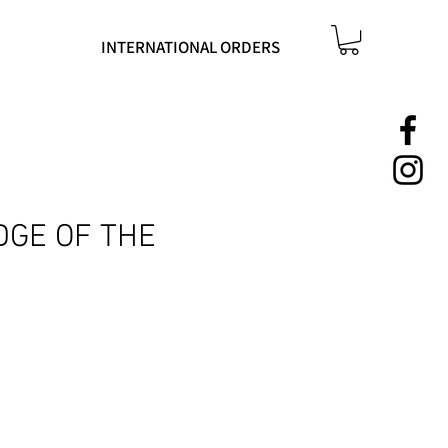
INTERNATIONAL ORDERS
DGE OF THE
Pris