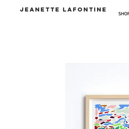
JEANETTE LAFONTINE
SHO