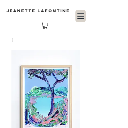
JEANETTE LAFONTINE