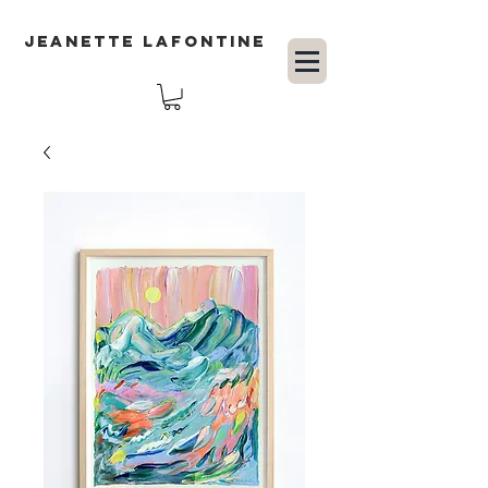
JEANETTE LAFONTINE