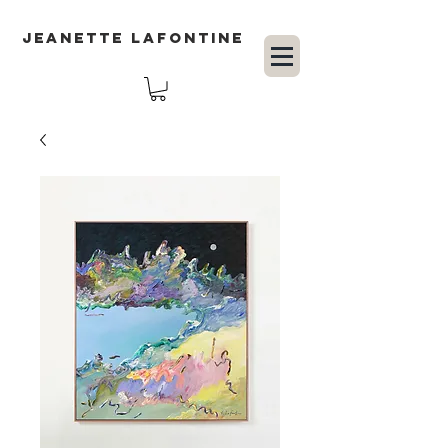
JEANETTE LAFONTINE