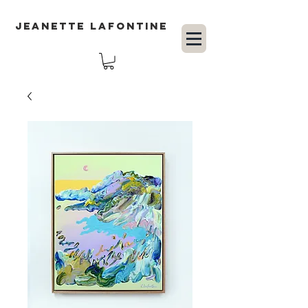
JEANETTE LAFONTINE