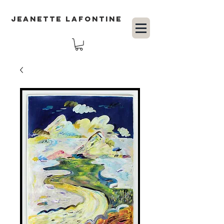
JEANETTE LAFONTINE